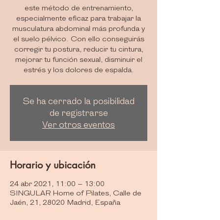
este método de entrenamiento,
especialmente eficaz para trabajar la
musculatura abdominal más profunda y
el suelo pélvico. Con ello conseguirás
corregir tu postura, reducir tu cintura,
mejorar tu función sexual, disminuir el
estrés y los dolores de espalda.
Se ha cerrado la posibilidad
de registrarse
Ver otros eventos
Horario y ubicación
24 abr 2021, 11:00 – 13:00
SINGULAR Home of Pilates, Calle de
Jaén, 21, 28020 Madrid, España