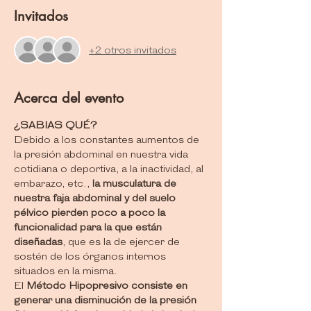
Invitados
+2 otros invitados
Acerca del evento
¿SABIAS QUÉ?
Debido a los constantes aumentos de 
la presión abdominal en nuestra vida 
cotidiana o deportiva, a la inactividad, al 
embarazo, etc., 
la musculatura de 
nuestra faja abdominal y del suelo 
pélvico pierden poco a poco la 
funcionalidad para la que están 
diseñadas
, que es la de ejercer de 
sostén de los órganos internos 
situados en la misma. 
El 
Método Hipopresivo consiste en 
generar una disminución de la presión 