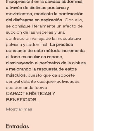
(hipopresión) en la cavidad abdominal, 
a través de distintas posturas y 
movimientos, mediante la contracción 
del diafragma en espiración.
 Con ello, 
se consigue literalmente un efecto de 
succión de las vísceras y una 
contracción refleja de la musculatura 
pelviana y abdominal. 
La practica 
constante de este método incrementa 
el tono muscular en reposo, 
disminuyendo el perímetro de la cintura 
y mejorando la respuesta de estos 
músculos,
 puesto que da soporte 
central delante cualquier actividades 
que demanda fuerza.
CARACTERÍSTICAS Y 
BENEFICIOS…
Mostrar más
Entradas