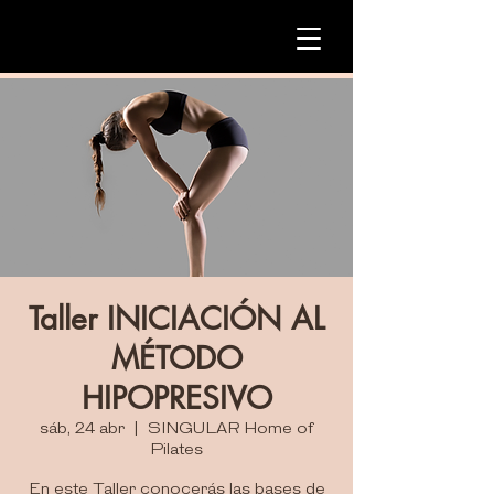
Taller INICIACIÓN AL
MÉTODO
HIPOPRESIVO
sáb, 24 abr
  |  
SINGULAR Home of
Pilates
En este Taller conocerás las bases de