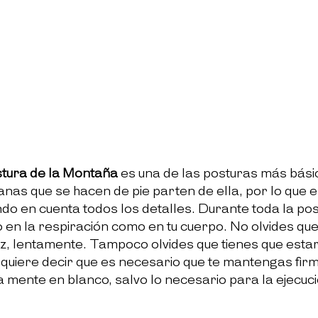
tura de la Montaña
 es una de las posturas más básic
anas que se hacen de pie parten de ella
, por lo que 
ndo en cuenta todos los detalles. Durante toda la pos
 en la respiración como en tu cuerpo. No olvides que
iz, lentamente. Tampoco olvides que tienes que esta
quiere decir que es necesario que te mantengas firm
la mente en blanco, salvo lo necesario para la ejecuci