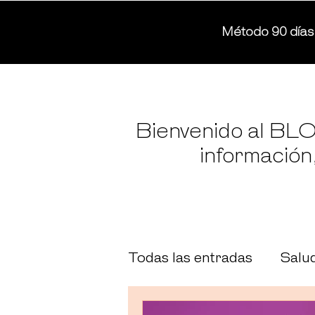
Método 90 días
Bienvenido al BLO
información
Todas las entradas
Salud