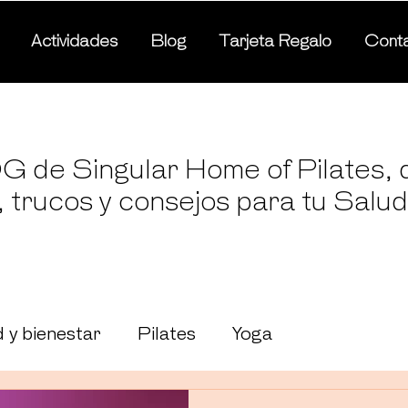
Actividades
Blog
Tarjeta Regalo
Cont
G de Singular Home of Pilates,
, trucos y consejos para tu Salud
 y bienestar
Pilates
Yoga