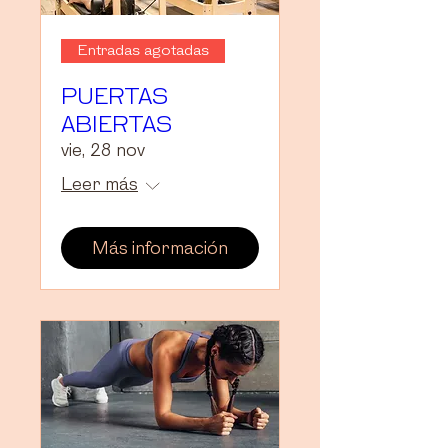
Entradas agotadas
PUERTAS
ABIERTAS
vie, 28 nov
Leer más
Más información