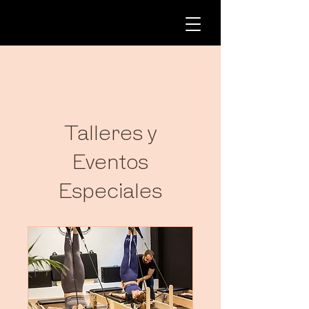
Talleres y
Eventos
Especiales