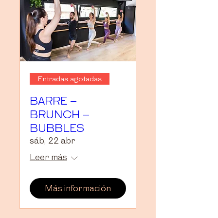
Entradas agotadas
BARRE –
BRUNCH –
BUBBLES
sáb, 22 abr
Leer más
Más información